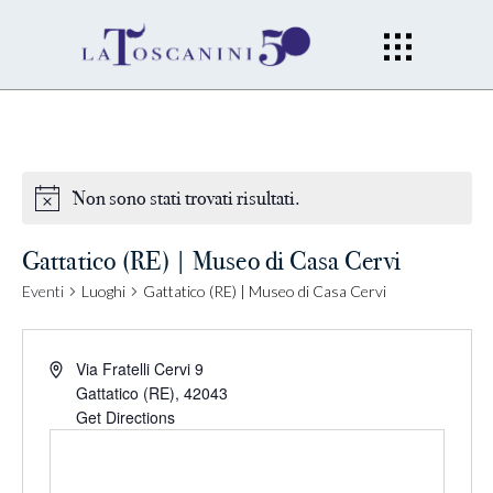
Non sono stati trovati risultati.
Gattatico (RE) | Museo di Casa Cervi
Eventi
Luoghi
Gattatico (RE) | Museo di Casa Cervi
Via Fratelli Cervi 9
Gattatico (RE)
,
42043
Get Directions