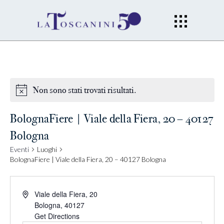
Non sono stati trovati risultati.
BolognaFiere | Viale della Fiera, 20 – 40127
Bologna
Eventi
Luoghi
BolognaFiere | Viale della Fiera, 20 – 40127 Bologna
Viale della Fiera, 20
Bologna
,
40127
Get Directions