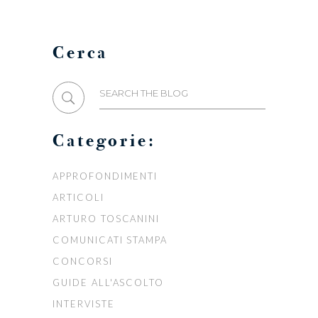
Cerca
Search
for:
Categorie:
APPROFONDIMENTI
ARTICOLI
ARTURO TOSCANINI
COMUNICATI STAMPA
CONCORSI
GUIDE ALL'ASCOLTO
INTERVISTE