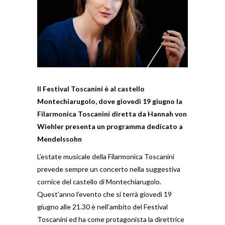
Il Festival Toscanini è al castello
Montechiarugolo, dove giovedì 19 giugno la
Filarmonica Toscanini diretta da Hannah von
Wiehler presenta un programma dedicato a
Mendelssohn
L’estate musicale della Filarmonica Toscanini
prevede sempre un concerto nella suggestiva
cornice del castello di Montechiarugolo.
Quest’anno l’evento che si terrà giovedì 19
giugno alle 21.30 è nell’ambito del Festival
Toscanini ed ha come protagonista la direttrice