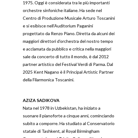
1975. Oggi è considerata tra le più importanti
orchestre sinfoniche italiane. Ha sede nel
Centro di Produzione Musicale Arturo Toscanini
e si esibisce nell’Auditorium Paganini
progettato da Renzo Piano. Diretta da alcuni dei
maggiori direttori d’orchestra del nostro tempo
e acclamata da pubblico e critica nella maggiori
sale da concerto di tutto il mondo, è dal 2012
partner artistico del Festival Verdi di Parma. Dal
2025 Kent Nagano è il Principal Artistic Partner
della Filarmonica Toscanini.
AZIZA SADIKOVA
Nata nel 1978 in Uzbekistan, ha iniziato a
suonare il pianoforte a cinque anni, cominciando
subito a comporre. Ha studiato al Conservatorio
statale di Tashkent, al Royal Birmingham