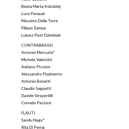
Beata Marta Kolodziej
Luca Pasqual
Massimo Della Torre
Filippo Zampa
Lukasz Piotr Dziedziak
CONTRABBASSI
Antonio Mercurio*
Michele Valentini
Adriano Piccioni
Alessandro Pizzimento
Antonio Bonatti
Claudio Saguatti
Davide Vespertilli
Corrado Pastore
FLAUTI
Sandu Nagy*
Rita Di Perna