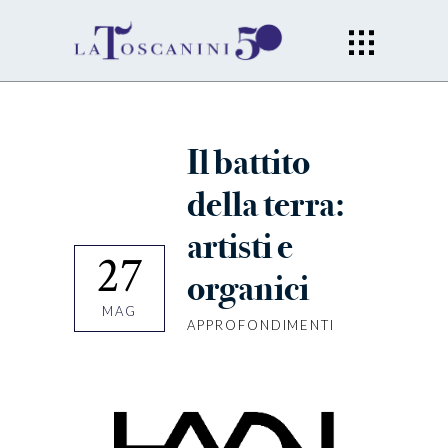
Il battito
della terra:
artisti e
27
organici
MAG
APPROFONDIMENTI