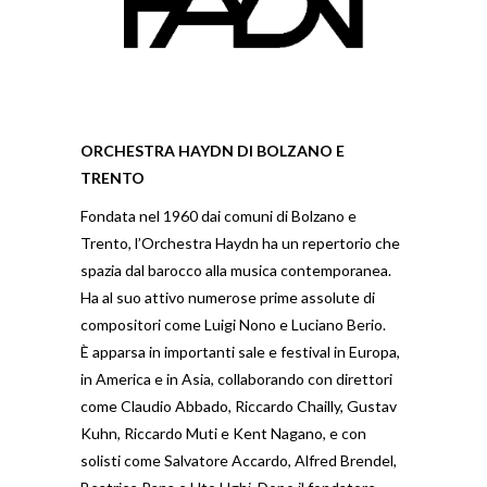
ORCHESTRA HAYDN DI BOLZANO E
TRENTO
Fondata nel 1960 dai comuni di Bolzano e
Trento, l’Orchestra Haydn ha un repertorio che
spazia dal barocco alla musica contemporanea.
Ha al suo attivo numerose prime assolute di
compositori come Luigi Nono e Luciano Berio.
È apparsa in importanti sale e festival in Europa,
in America e in Asia, collaborando con direttori
come Claudio Abbado, Riccardo Chailly, Gustav
Kuhn, Riccardo Muti e Kent Nagano, e con
solisti come Salvatore Accardo, Alfred Brendel,