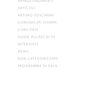
APPROFONDIMENTI
ARTICOLI
ARTURO TOSCANINI
COMUNICATI STAMPA
CONCORSI
GUIDE ALL'ASCOLTO
INTERVISTE
NEWS
NON CATEGORIZZATO
PROGRAMMA DI SALA