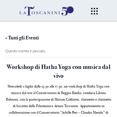
« Tutti gli Eventi
Questo evento è passato.
Workshop di Hatha Yoga con musica dal
vivo
Mercoledì 2 luglio dalle 15.30 alle 17.30, un workshop di Hatha Yoga con
musica dal vivo al Conservatorio di Reggio Emilia: conduce Liliana
Bahnaru, con la partecipazione di Miriam Caldarini, clarinetto e clarinetto
di bassetto della Filarmonica Arturo Toscanini. Appuntamento in
collaborazione con il Conservatorio “Achille Peri – Claudio Merulo” di