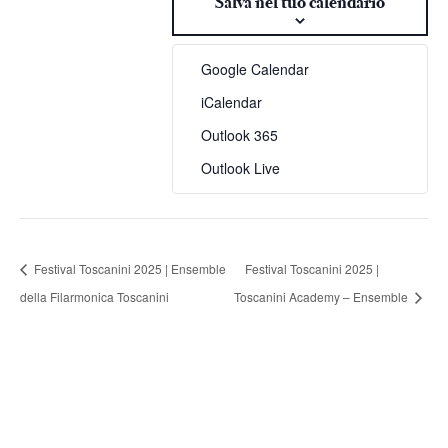
Salva nel tuo calendario
Google Calendar
iCalendar
Outlook 365
Outlook Live
Festival Toscanini 2025 | Ensemble
Festival Toscanini 2025 |
della Filarmonica Toscanini
Toscanini Academy – Ensemble