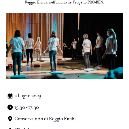
Reggio Emilia, nell’ambito del Progetto PRO-BEN.
2 Luglio 2025
15:30 - 17:30
Conservatorio di Reggio Emilia