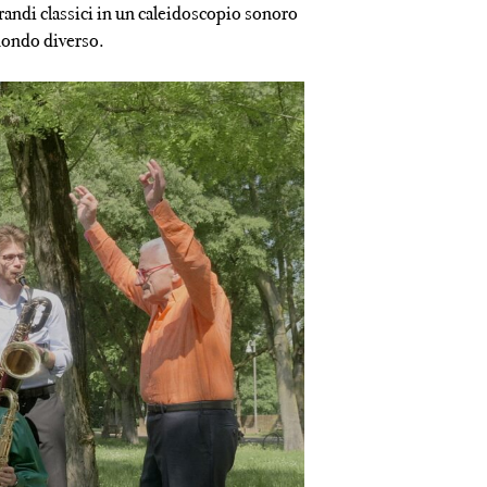
randi classici in un caleidoscopio sonoro
 mondo diverso.