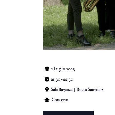
2 Luglio 2025
21:30 - 22:30
Sala Baganza | Rocca Sanvitale
Concerto