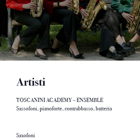
Artisti
TOSCANINI ACADEMY – ENSEMBLE
Sassofoni, pianoforte, contrabbasso, batteria
Saxofoni