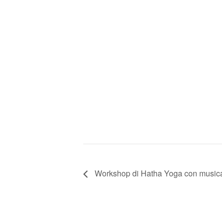
Workshop di Hatha Yoga con musica