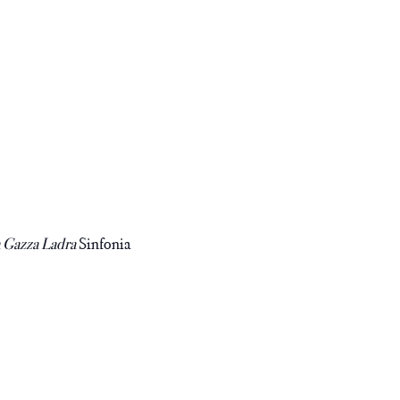
 Gazza Ladra
Sinfonia