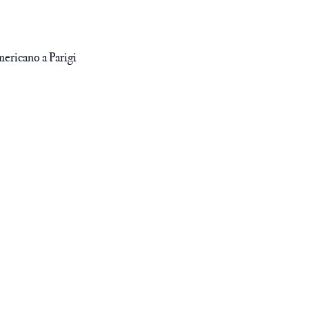
cano a Parigi