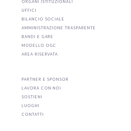
ORGANI ISTITUZIONALI
UFFICI
BILANCIO SOCIALE
AMMINISTRAZIONE TRASPARENTE
BANDI E GARE
MODELLO OGC
AREA RISERVATA
PARTNER E SPONSOR
LAVORA CON NOI
SOSTIENI
LUOGHI
CONTATTI