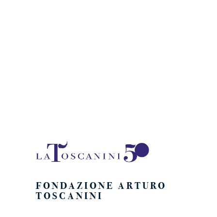
FONDAZIONE ARTURO
TOSCANINI