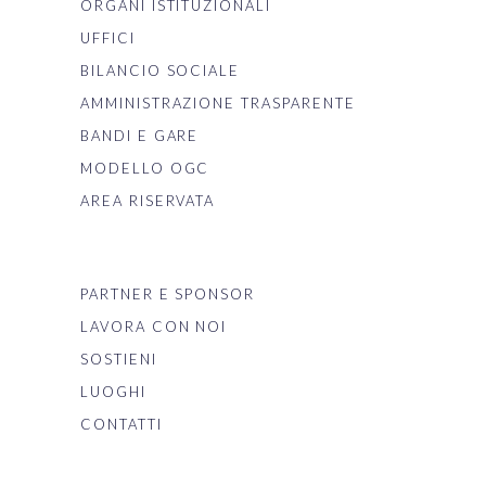
ORGANI ISTITUZIONALI
UFFICI
BILANCIO SOCIALE
AMMINISTRAZIONE TRASPARENTE
BANDI E GARE
MODELLO OGC
AREA RISERVATA
PARTNER E SPONSOR
LAVORA CON NOI
SOSTIENI
LUOGHI
CONTATTI