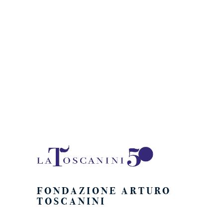
FONDAZIONE ARTURO
TOSCANINI