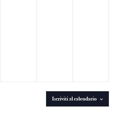
Iscriviti al calendario