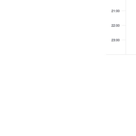
21:00
22:00
23:00
00:00