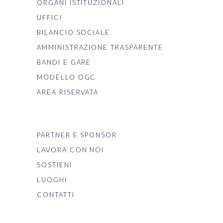
ORGANI ISTITUZIONALI
UFFICI
BILANCIO SOCIALE
AMMINISTRAZIONE TRASPARENTE
BANDI E GARE
MODELLO OGC
AREA RISERVATA
PARTNER E SPONSOR
LAVORA CON NOI
SOSTIENI
LUOGHI
CONTATTI