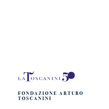
FONDAZIONE ARTURO
TOSCANINI