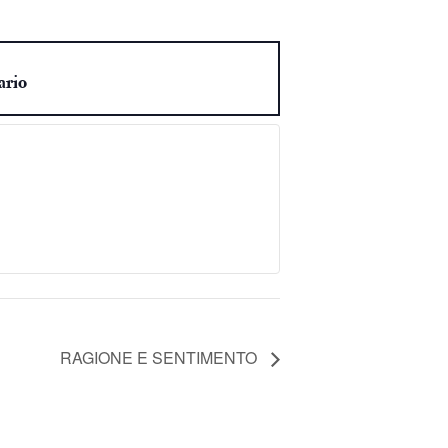
ario
RAGIONE E SENTIMENTO