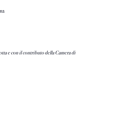
ina
ta e con il contributo della Camera di