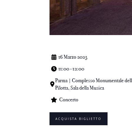
16 Marzo 2025
11:00 - 12:00
Parma | Complesso Monumentale dell
Pilotta, Sala della Musica
Concerto
ACQUISTA BIGLIETTO