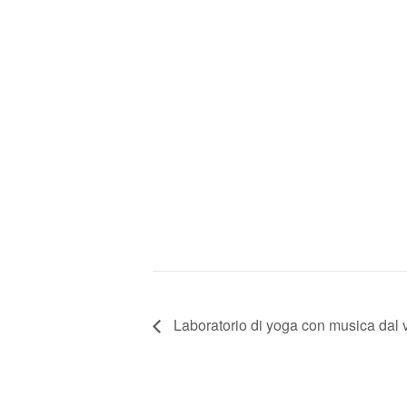
Laboratorio di yoga con musica dal vi