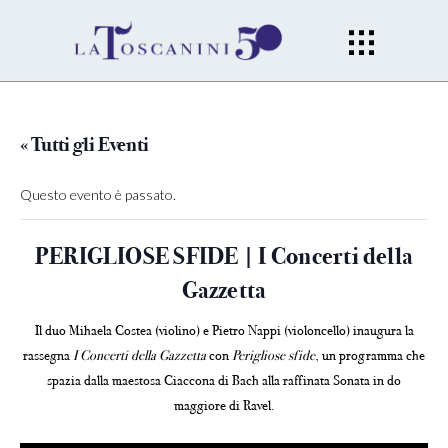
« Tutti gli Eventi
Questo evento è passato.
PERIGLIOSE SFIDE | I Concerti della
Gazzetta
Il duo Mihaela Costea (violino) e Pietro Nappi (violoncello) inaugura la
rassegna
I Concerti della Gazzetta
con
Perigliose sfide
, un programma che
spazia dalla maestosa Ciaccona di Bach alla raffinata Sonata in do
maggiore di Ravel.