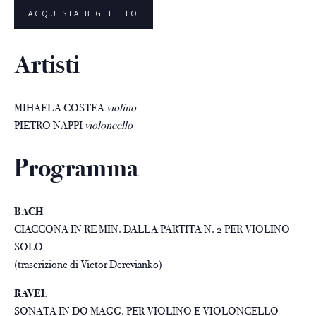
ACQUISTA BIGLIETTO
Artisti
MIHAELA COSTEA
violino
PIETRO NAPPI
violoncello
Programma
BACH
CIACCONA IN RE MIN. DALLA PARTITA N. 2 PER VIOLINO
SOLO
(trascrizione di Victor Derevianko)
RAVEL
SONATA IN DO MAGG. PER VIOLINO E VIOLONCELLO