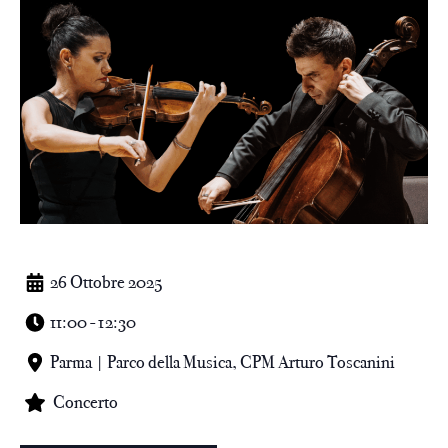
26 Ottobre 2025
11:00 - 12:30
Parma | Parco della Musica, CPM Arturo Toscanini
Concerto