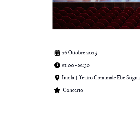
26 Ottobre 2025
21:00 - 22:30
Imola | Teatro Comunale Ebe Stigna
Concerto