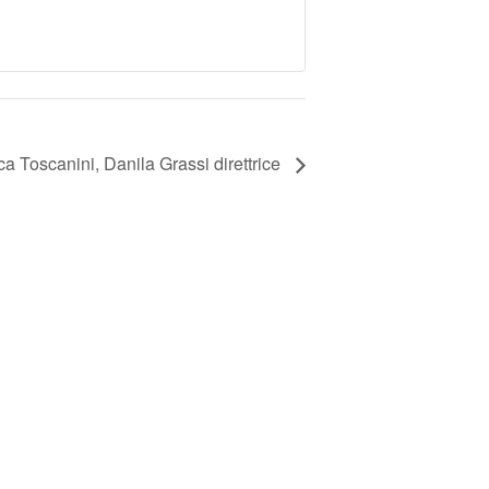
ca Toscanini, Danila Grassi direttrice