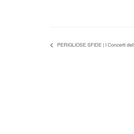
PERIGLIOSE SFIDE | I Concerti del