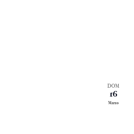
DOM
16
Marzo