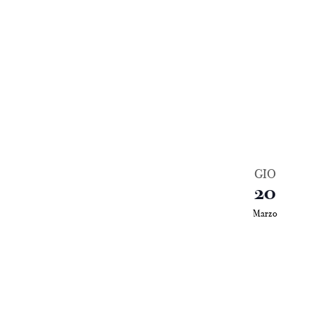
GIO
20
Marzo