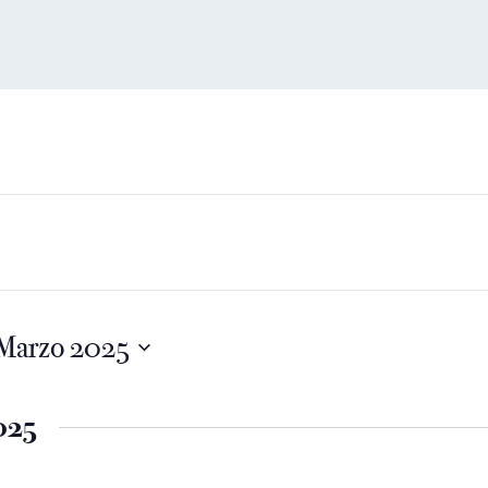
Marzo 2025
025