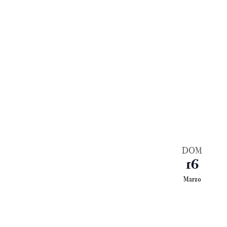
DOM
16
Marzo