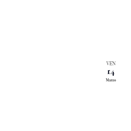
VEN
14
Marzo