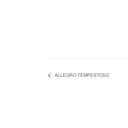
ALLEGRO TEMPESTOSO