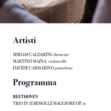
Artisti
MIRIAM CALDARINI
clarinetto
MARTINO MAINA
violoncello
DAVIDE CARMARINO
pianoforte
Programma
BEETHOVEN
TRIO IN SI BEMOLLE MAGGIORE OP. 11