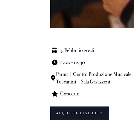
15 Febbraio 2026
11:00 - 12:30
Parma | Centro Produzione Musicale
Toscanini – Sala Gavazzeni
Concerto
ACQUISTA BIGLIETTO