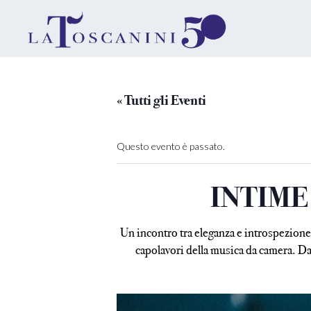
« Tutti gli Eventi
Questo evento è passato.
INTIME 
Un incontro tra eleganza e introspezione
capolavori della musica da camera. Da