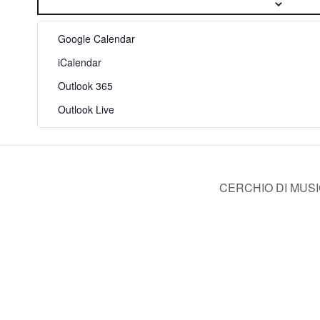
Google Calendar
iCalendar
Outlook 365
Outlook Live
CERCHIO DI MUSICA 