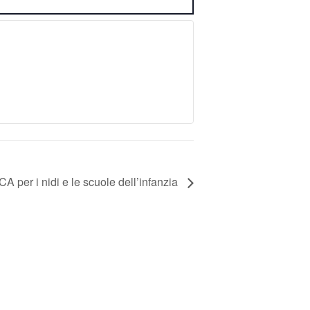
per i nidi e le scuole dell’infanzia