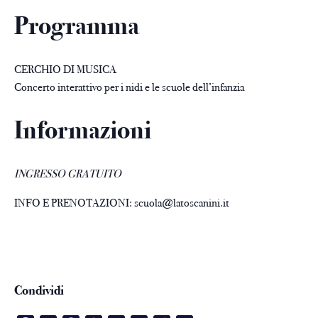
Programma
CERCHIO DI MUSICA
Concerto interattivo per i nidi e le scuole dell’infanzia
Informazioni
INGRESSO GRATUITO
INFO E PRENOTAZIONI: scuola@latoscanini.it
Condividi