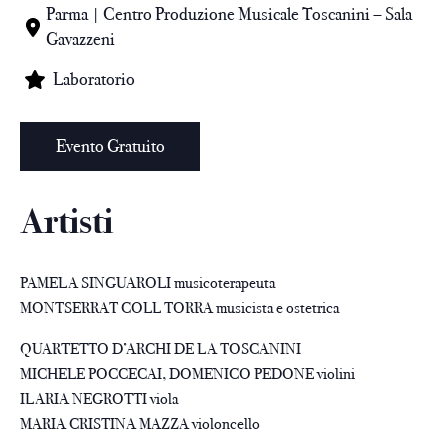
Parma | Centro Produzione Musicale Toscanini – Sala
Gavazzeni
Laboratorio
Evento Gratuito
Artisti
PAMELA SINGUAROLI musicoterapeuta
MONTSERRAT COLL TORRA musicista e ostetrica
QUARTETTO D’ARCHI DE LA TOSCANINI
MICHELE POCCECAI, DOMENICO PEDONE violini
ILARIA NEGROTTI viola
MARIA CRISTINA MAZZA violoncello