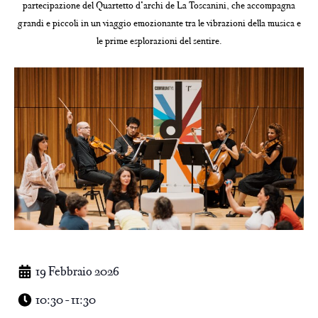
partecipazione del Quartetto d’archi de La Toscanini, che accompagna
grandi e piccoli in un viaggio emozionante tra le vibrazioni della musica e
le prime esplorazioni del sentire.
19 Febbraio 2026
10:30 - 11:30