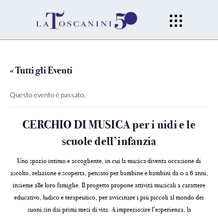
« Tutti gli Eventi
Questo evento è passato.
CERCHIO DI MUSICA per i nidi e le
scuole dell’infanzia
Uno spazio intimo e accogliente, in cui la musica diventa occasione di
ascolto, relazione e scoperta, pensato per bambine e bambini da 0 a 6 anni,
insieme alle loro famiglie. Il progetto propone attività musicali a carattere
educativo, ludico e terapeutico, per avvicinare i più piccoli al mondo dei
suoni sin dai primi mesi di vita. A impreziosire l’esperienza, la