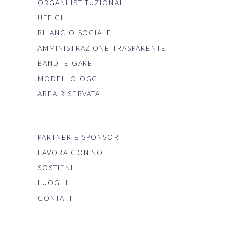
ORGANI ISTITUZIONALI
UFFICI
BILANCIO SOCIALE
AMMINISTRAZIONE TRASPARENTE
BANDI E GARE
MODELLO OGC
AREA RISERVATA
PARTNER E SPONSOR
LAVORA CON NOI
SOSTIENI
LUOGHI
CONTATTI