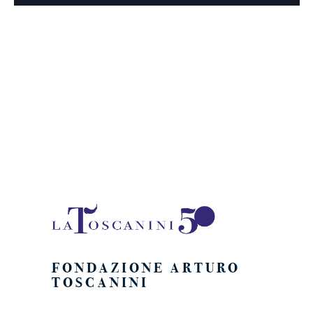
FONDAZIONE ARTURO
TOSCANINI