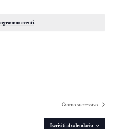
programma eventi
.
Giorno successivo
Iscriviti al calendario