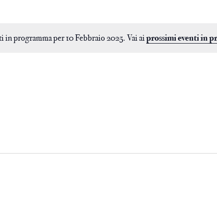
i in programma per 10 Febbraio 2025. Vai ai
prossimi eventi in 
e