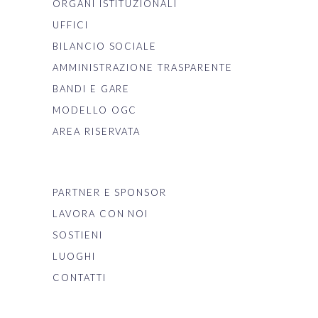
ORGANI ISTITUZIONALI
UFFICI
BILANCIO SOCIALE
AMMINISTRAZIONE TRASPARENTE
BANDI E GARE
MODELLO OGC
AREA RISERVATA
PARTNER E SPONSOR
LAVORA CON NOI
SOSTIENI
LUOGHI
CONTATTI