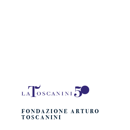
Naviga
FONDAZIONE ARTURO
TOSCANINI