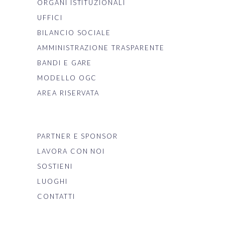
ORGANI ISTITUZIONALI
UFFICI
BILANCIO SOCIALE
AMMINISTRAZIONE TRASPARENTE
BANDI E GARE
MODELLO OGC
AREA RISERVATA
PARTNER E SPONSOR
LAVORA CON NOI
SOSTIENI
LUOGHI
CONTATTI