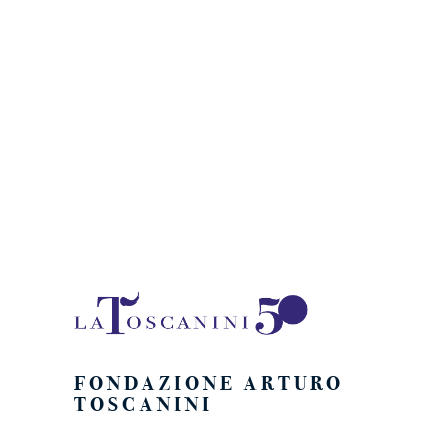
Naviga
FONDAZIONE ARTURO
TOSCANINI