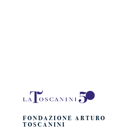
Naviga
FONDAZIONE ARTURO
TOSCANINI