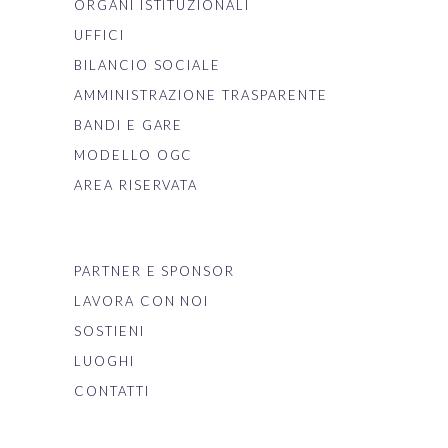
ORGANI ISTITUZIONALI
UFFICI
BILANCIO SOCIALE
AMMINISTRAZIONE TRASPARENTE
BANDI E GARE
MODELLO OGC
AREA RISERVATA
PARTNER E SPONSOR
LAVORA CON NOI
SOSTIENI
LUOGHI
CONTATTI