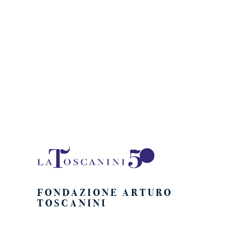
Naviga
FONDAZIONE ARTURO
TOSCANINI