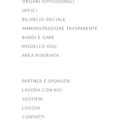
ORGANI ISTITUZIONALI
UFFICI
BILANCIO SOCIALE
AMMINISTRAZIONE TRASPARENTE
BANDI E GARE
MODELLO OGC
AREA RISERVATA
PARTNER E SPONSOR
LAVORA CON NOI
SOSTIENI
LUOGHI
CONTATTI