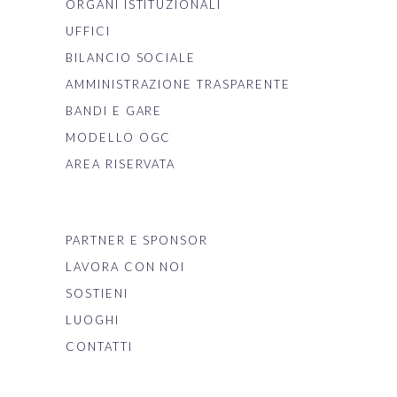
ORGANI ISTITUZIONALI
UFFICI
BILANCIO SOCIALE
AMMINISTRAZIONE TRASPARENTE
BANDI E GARE
MODELLO OGC
AREA RISERVATA
PARTNER E SPONSOR
LAVORA CON NOI
SOSTIENI
LUOGHI
CONTATTI