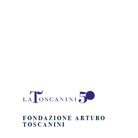
Naviga
FONDAZIONE ARTURO
TOSCANINI