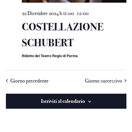
22 Dicembre 2024 h 11:00
12:00
-
COSTELLAZIONE
SCHUBERT
Ridotto del Teatro Regio di Parma
Giorno precedente
Giorno successivo
Iscriviti al calendario