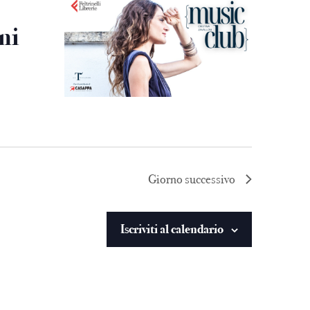
ni
Giorno successivo
Iscriviti al calendario