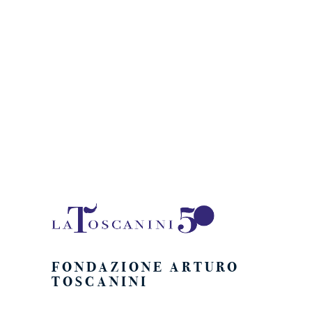
Naviga
FONDAZIONE ARTURO
TOSCANINI