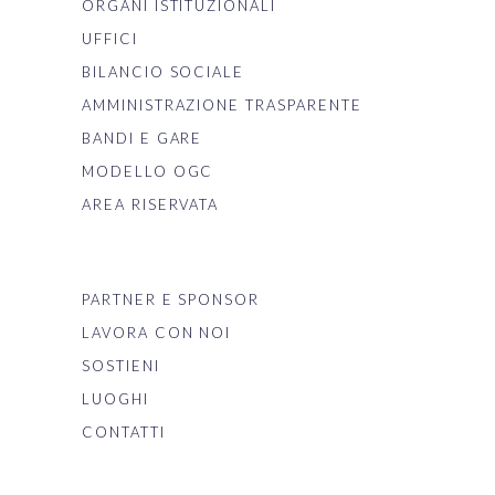
ORGANI ISTITUZIONALI
UFFICI
BILANCIO SOCIALE
AMMINISTRAZIONE TRASPARENTE
BANDI E GARE
MODELLO OGC
AREA RISERVATA
PARTNER E SPONSOR
LAVORA CON NOI
SOSTIENI
LUOGHI
CONTATTI