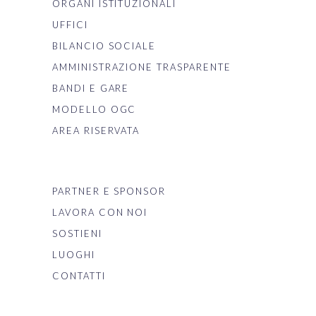
ORGANI ISTITUZIONALI
UFFICI
BILANCIO SOCIALE
AMMINISTRAZIONE TRASPARENTE
BANDI E GARE
MODELLO OGC
AREA RISERVATA
PARTNER E SPONSOR
LAVORA CON NOI
SOSTIENI
LUOGHI
CONTATTI