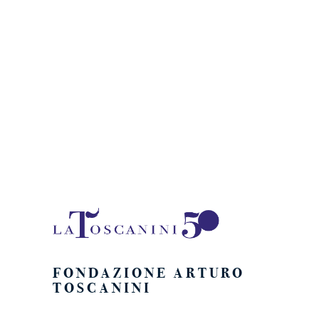
Naviga
FONDAZIONE ARTURO
TOSCANINI