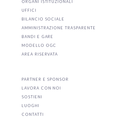
ORGANI ISTITUZIONALI
UFFICI
BILANCIO SOCIALE
AMMINISTRAZIONE TRASPARENTE
BANDI E GARE
MODELLO OGC
AREA RISERVATA
PARTNER E SPONSOR
LAVORA CON NOI
SOSTIENI
LUOGHI
CONTATTI