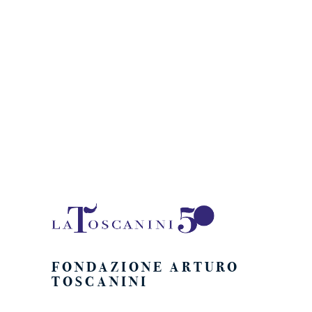
Naviga
FONDAZIONE ARTURO
TOSCANINI