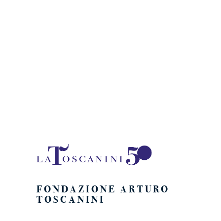
Naviga
FONDAZIONE ARTURO
TOSCANINI