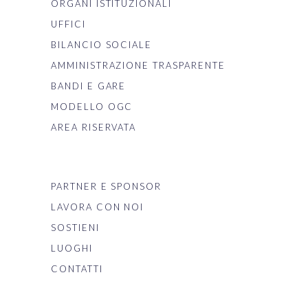
ORGANI ISTITUZIONALI
UFFICI
BILANCIO SOCIALE
AMMINISTRAZIONE TRASPARENTE
BANDI E GARE
MODELLO OGC
AREA RISERVATA
PARTNER E SPONSOR
LAVORA CON NOI
SOSTIENI
LUOGHI
CONTATTI