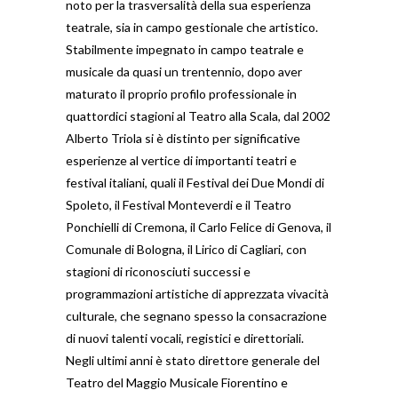
noto per la trasversalità della sua esperienza
teatrale, sia in campo gestionale che artistico.
Stabilmente impegnato in campo teatrale e
musicale da quasi un trentennio, dopo aver
maturato il proprio profilo professionale in
quattordici stagioni al Teatro alla Scala, dal 2002
Alberto Triola si è distinto per significative
esperienze al vertice di importanti teatri e
festival italiani, quali il Festival dei Due Mondi di
Spoleto, il Festival Monteverdi e il Teatro
Ponchielli di Cremona, il Carlo Felice di Genova, il
Comunale di Bologna, il Lirico di Cagliari, con
stagioni di riconosciuti successi e
programmazioni artistiche di apprezzata vivacità
culturale, che segnano spesso la consacrazione
di nuovi talenti vocali, registici e direttoriali.
Negli ultimi anni è stato direttore generale del
Teatro del Maggio Musicale Fiorentino e