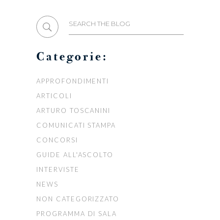
Search
for:
Categorie:
APPROFONDIMENTI
ARTICOLI
ARTURO TOSCANINI
COMUNICATI STAMPA
CONCORSI
GUIDE ALL'ASCOLTO
INTERVISTE
NEWS
NON CATEGORIZZATO
PROGRAMMA DI SALA