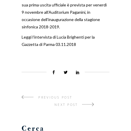
sua prima uscita ufficiale è prevista per venerdì
9 novembre all’Auditorium Paganini, in
occasione dell’inaugurazione della stagione
sinfonica 2018-2019.
Leggi l’intervista di Lucia Brighenti per la
Gazzetta di Parma 03.11.2018
PREVIOUS POST
NEXT POST
Cerca