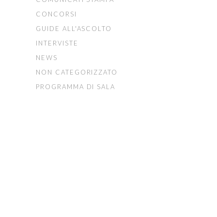
CONCORSI
GUIDE ALL'ASCOLTO
INTERVISTE
NEWS
NON CATEGORIZZATO
PROGRAMMA DI SALA