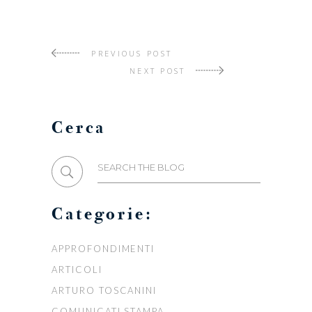
PREVIOUS POST
NEXT POST
Cerca
Search
for:
Categorie:
APPROFONDIMENTI
ARTICOLI
ARTURO TOSCANINI
COMUNICATI STAMPA