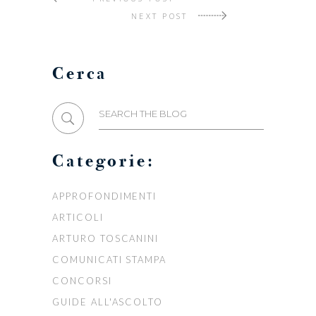
NEXT POST
Cerca
Search
for:
Categorie:
APPROFONDIMENTI
ARTICOLI
ARTURO TOSCANINI
COMUNICATI STAMPA
CONCORSI
GUIDE ALL'ASCOLTO