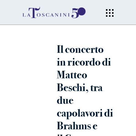
Il concerto
in ricordo di
Matteo
Beschi, tra
due
capolavori di
Brahms e