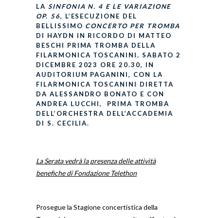
LA
SINFONIA N. 4 E LE VARIAZIONE
OP. 56
, L’ESECUZIONE DEL
BELLISSIMO
CONCERTO PER TROMBA
DI HAYDN IN RICORDO DI MATTEO
BESCHI PRIMA TROMBA DELLA
FILARMONICA TOSCANINI. SABATO 2
DICEMBRE 2023 ORE 20.30, IN
AUDITORIUM PAGANINI, CON LA
FILARMONICA TOSCANINI DIRETTA
DA ALESSANDRO BONATO E CON
ANDREA LUCCHI, PRIMA TROMBA
DELL’ORCHESTRA DELL’ACCADEMIA
DI S. CECILIA.
La Serata vedrà la presenza delle attività
benefiche di Fondazione Telethon
Prosegue la Stagione concertistica della