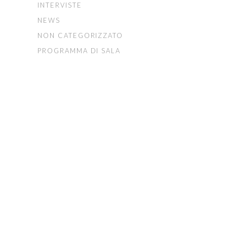
INTERVISTE
NEWS
NON CATEGORIZZATO
PROGRAMMA DI SALA
FONDAZIONE ARTURO
TOSCANINI