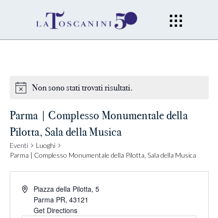
Non sono stati trovati risultati.
Parma | Complesso Monumentale della
Pilotta, Sala della Musica
Eventi
Luoghi
Parma | Complesso Monumentale della Pilotta, Sala della Musica
Piazza della Pilotta, 5
Parma PR
,
43121
Get Directions