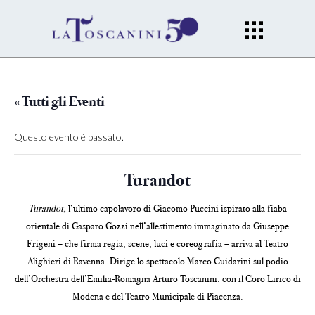
« Tutti gli Eventi
Questo evento è passato.
Turandot
Turandot,
l’ultimo capolavoro di Giacomo Puccini ispirato alla fiaba
orientale di Gasparo Gozzi nell’allestimento immaginato da Giuseppe
Frigeni – che firma regia, scene, luci e coreografia – arriva al Teatro
Alighieri di Ravenna. Dirige lo spettacolo Marco Guidarini sul podio
dell’Orchestra dell’Emilia-Romagna Arturo Toscanini, con il Coro Lirico di
Modena e del Teatro Municipale di Piacenza.