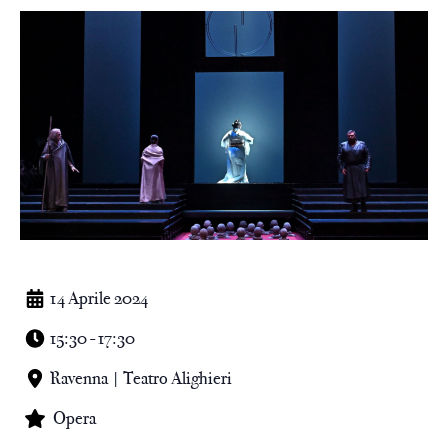
14 Aprile 2024
15:30 - 17:30
Ravenna | Teatro Alighieri
Opera