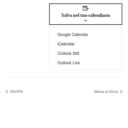
Salva nel tuo calendario
Google Calendar
iCalendar
Outlook 365
Outlook Live
ONOFRI
Messa di Gloria