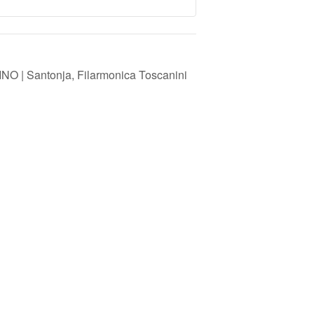
 | Santonja, Filarmonica Toscanini