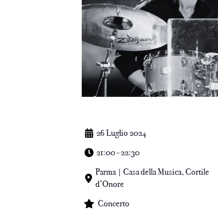
26 Luglio 2024
21:00 - 22:30
Parma | Casa della Musica, Cortile
d’Onore
Concerto