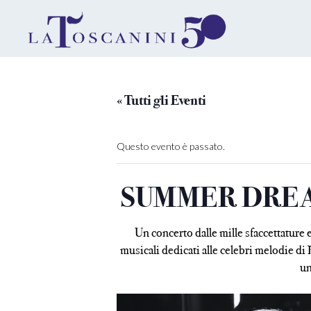
« Tutti gli Eventi
Questo evento è passato.
SUMMER DREAMS 
Un concerto dalle mille sfaccettature
musicali dedicati alle celebri melodie di
un