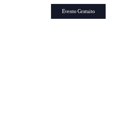
Evento Gratuito