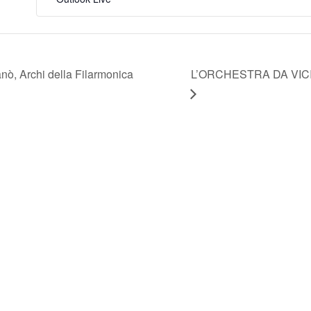
, Archi della Filarmonica
L’ORCHESTRA DA VICINO