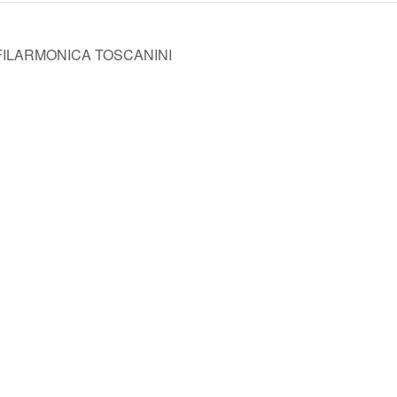
FILARMONICA TOSCANINI