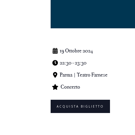
19 Ottobre 2024
22:30 - 23:30
Parma | Teatro Farnese
Concerto
ACQUISTA BIGLIETTO