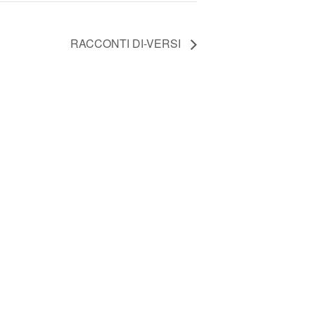
RACCONTI DI-VERSI