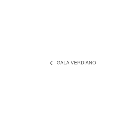
GALA VERDIANO