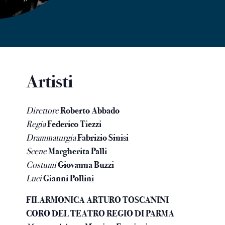
Artisti
Direttore
Roberto Abbado
Regia
Federico Tiezzi
Drammaturgia
Fabrizio Sinisi
Scene
Margherita Palli
Costumi
Giovanna Buzzi
Luci
Gianni Pollini
FILARMONICA ARTURO TOSCANINI
CORO DEL TEATRO REGIO DI PARMA