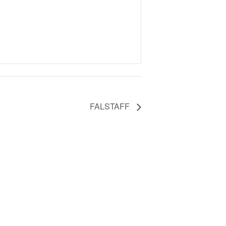
FALSTAFF