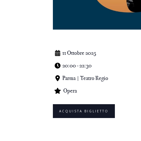
11 Ottobre 2025
20:00 - 22:30
Parma | Teatro Regio
Opera
ACQUISTA BIGLIETTO