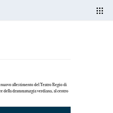
nuovo allestimento del Teatro Regio di
ce della drammaturgia verdiana, al centro