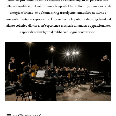
riflette l’eredità e l’influenza senza tempo di Davis. Un programma ricco di
energia e lirismo, che alterna swing travolgente, atmosfere notturne e
momenti di intensa espressività. L’incontro tra la potenza della big band e il
talento solistico dà vita a un’esperienza musicale dinamica e appassionante,
capace di coinvolgere il pubblico di ogni generazione.