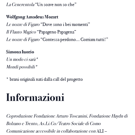
La Cenerentola
“Un soave non so che”
Wolfgang Amadeus Mozart
Le nozze di Figaro
“Dove sono i bei momenti”
Il Flauto Magico
“Papageno Papagena”
Le nozze di Figaro
“Contessa perdono… Corriam tutti!”
Simona Iuorio
Un modo ci sarà*
Mondi possibili*
* brani originali nati dalla call del progetto
Informazioni
Coproduzione Fondazione Arturo Toscanini, Fondazione Haydn di
Bolzano e Trento, As.Li.Co/Teatro Sociale di Como
Comunicazione accessibile in collaborazione con
ALI –