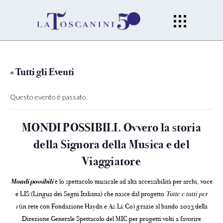
« Tutti gli Eventi
Questo evento è passato.
MONDI POSSIBILI. Ovvero la storia
della Signora della Musica e del
Viaggiatore
Mondi possibili
è lo spettacolo musicale ad alta accessibilità per archi, voce
e LIS (Lingua dei Segni Italiana) che nasce dal progetto
Tutte e tutti per
1
(in rete con Fondazione Haydn e As.Li.Co) grazie al bando 2023 della
Direzione Generale Spettacolo del MIC per progetti volti a favorire