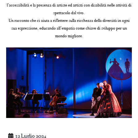
l’accessibilità e la presenza di artiste ed artisti con disabilità nelle attività di
spettacolo dal vivo.
Un racconto che ci aiuta a riflettere sulla ricchezza della diversità in ogni
sua espressione, educando all’empatia come chiave di sviluppo per un
mondo migliore.
12 Luglio 2024