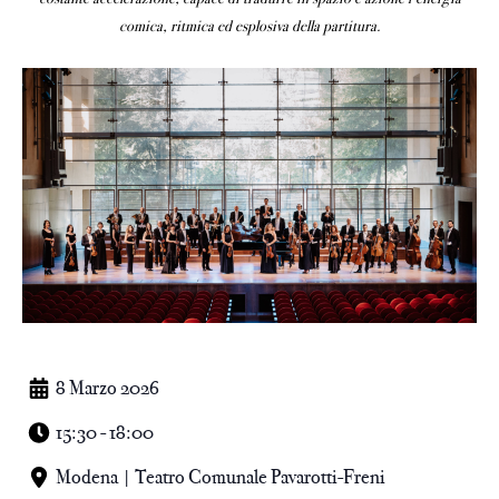
comica, ritmica ed esplosiva della partitura.
8 Marzo 2026
15:30 - 18:00
Modena | Teatro Comunale Pavarotti-Freni