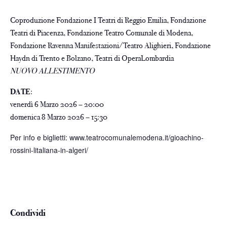
Coproduzione Fondazione I Teatri di Reggio Emilia, Fondazione
Teatri di Piacenza, Fondazione Teatro Comunale di Modena,
Fondazione Ravenna Manifestazioni/Teatro Alighieri, Fondazione
Haydn di Trento e Bolzano, Teatri di OperaLombardia
NUOVO ALLESTIMENTO
DATE
:
venerdì 6 Marzo 2026 – 20:00
domenica 8 Marzo 2026 – 15:30
Per info e biglietti:
www.teatrocomunalemodena.it/gioachino-
rossini-litaliana-in-algeri/
Condividi