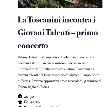
La Toscanini incontra i
Giovani Talenti – primo
concerto
Ritorna la fortunata iniziativa “La Toscanini incontra i
Giovani Talenti”, in cui si rinnova l’incontro tra
l’Orchestra dell’Emilia-Romagna Arturo Toscanini e i
giovani talenti del Conservatorio di Musica “Arrigo Boito”
di Parma. Il primo appuntamento è mercoledì 31 gennaio al
Teatro Regio di Parma.
20:30
Concerto