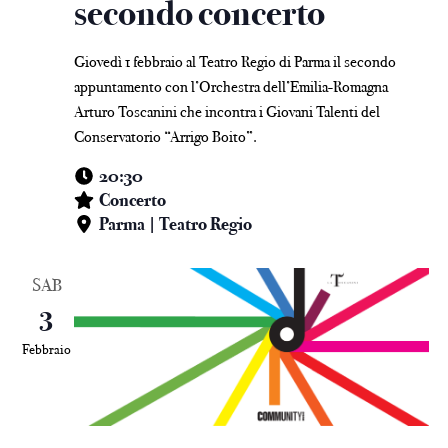
secondo concerto
Giovedì 1 febbraio al Teatro Regio di Parma il secondo
appuntamento con l’Orchestra dell’Emilia-Romagna
Arturo Toscanini che incontra i Giovani Talenti del
Conservatorio “Arrigo Boito”.
20:30
Concerto
Parma | Teatro Regio
SAB
3
Febbraio