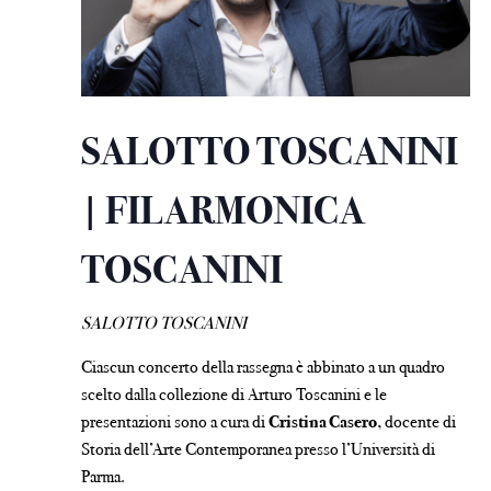
SALOTTO TOSCANINI
| FILARMONICA
TOSCANINI
SALOTTO TOSCANINI
Ciascun concerto della rassegna è abbinato a un quadro
scelto dalla collezione di Arturo Toscanini e le
presentazioni sono a cura di
Cristina Casero
, docente di
Storia dell’Arte Contemporanea presso l’Università di
Parma.