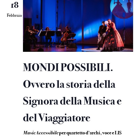
18
Febbraio
MONDI POSSIBILI.
Ovvero la storia della
Signora della Musica e
del Viaggiatore
MusicAccessibile
per quartetto d’archi, voce e LIS