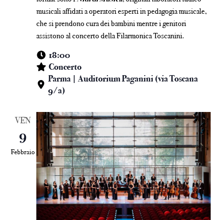
musicali affidati a operatori esperti in pedagogia musicale,
che si prendono cura dei bambini mentre i genitori
assistono al concerto della Filarmonica Toscanini.
18:00
Concerto
Parma | Auditorium Paganini (via Toscana
9/a)
VEN
9
Febbraio