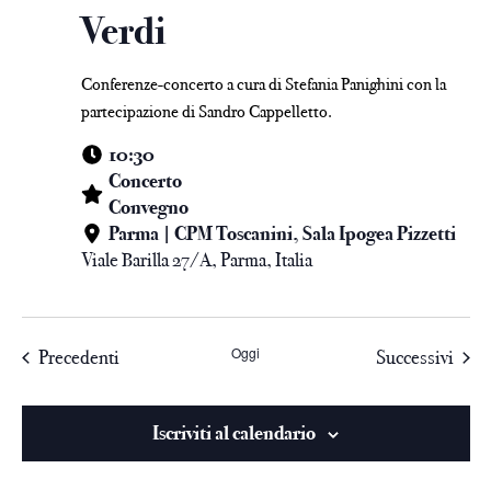
Verdi
Conferenze-concerto a cura di Stefania Panighini con la
partecipazione di Sandro Cappelletto.
10:30
Concerto
Convegno
Parma | CPM Toscanini, Sala Ipogea Pizzetti
Viale Barilla 27/A, Parma, Italia
Oggi
Precedenti
Successivi
Iscriviti al calendario