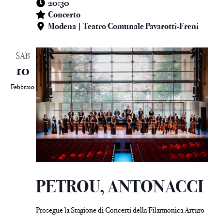
20:30
Concerto
Modena | Teatro Comunale Pavarotti-Freni
SAB
10
Febbraio
PETROU, ANTONACCI
Prosegue la Stagione di Concerti della Filarmonica Arturo