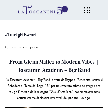
« Tutti gli Eventi
Questo evento è passato.
From Glenn Miller to Modern Vibes |
Toscanini Academy – Big Band
La Toscanini Academy – Big Band, diretta da Beppe di Benedetto, arriva al
Belvedere di Torre del Lago (LU) per un concerto sabato 28 giugno ore
21.45 all’interno della rassegna “Vissi d’Arte Jazz”, con un programma
entusiasmante di classici immortali del jazz anni 20 e 30.