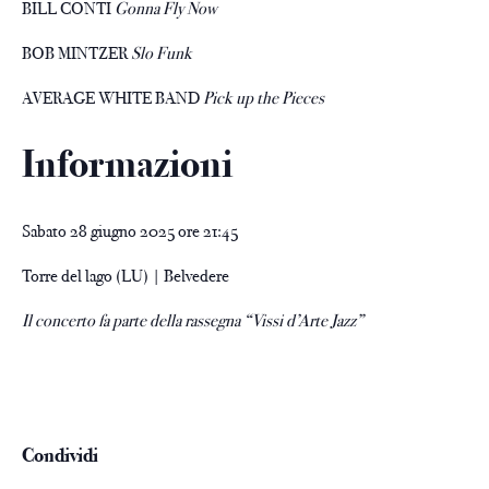
BILL CONTI
Gonna Fly Now
BOB MINTZER
Slo Funk
AVERAGE WHITE BAND
Pick up the Pieces
Informazioni
Sabato 28 giugno 2025 ore 21:45
Torre del lago (LU) | Belvedere
Il concerto fa parte della rassegna “Vissi d’Arte Jazz”
Condividi