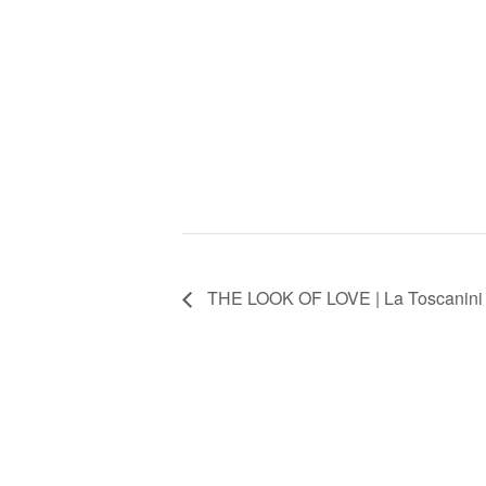
THE LOOK OF LOVE | La Toscanini