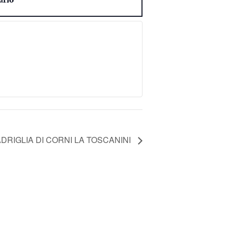
DRIGLIA DI CORNI LA TOSCANINI