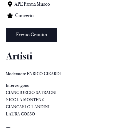
APE Parma Museo
Concerto
Evento Gratuito
Artisti
Moderatore ENRICO GIRARDI
Intervengono
GIANGIORGIO SATRAGNI
NICOLA MONTENZ
GIANCARLO LANDINI
LAURA COSSO