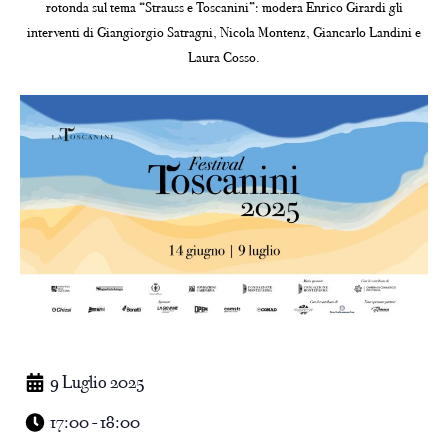
rotonda sul tema “Strauss e Toscanini”: modera Enrico Girardi gli
interventi di Giangiorgio Satragni, Nicola Montenz, Giancarlo Landini e
Laura Cosso.
9 Luglio 2025
17:00 - 18:00