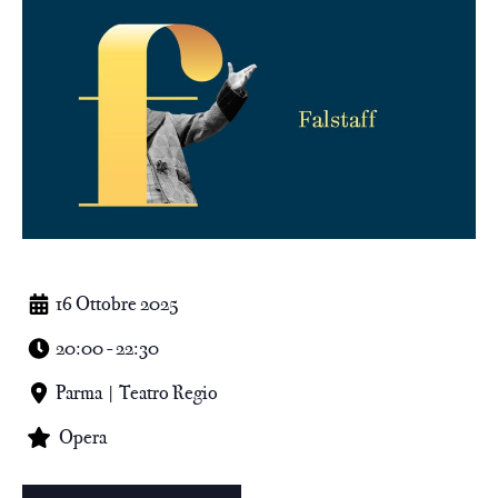
16 Ottobre 2025
20:00 - 22:30
Parma | Teatro Regio
Opera