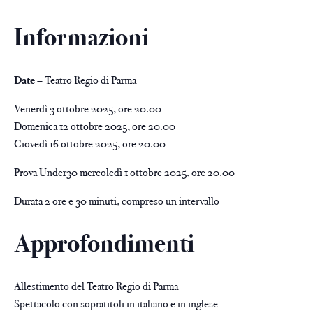
Informazioni
Date
– Teatro Regio di Parma
Venerdì 3 ottobre 2025, ore 20.00
Domenica 12 ottobre 2025, ore 20.00
Giovedì 16 ottobre 2025, ore 20.00
Prova Under30 mercoledì 1 ottobre 2025, ore 20.00
Durata 2 ore e 30 minuti, compreso un intervallo
Approfondimenti
Allestimento del Teatro Regio di Parma
Spettacolo con sopratitoli in italiano e in inglese