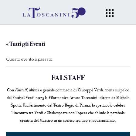
« Tutti gli Eventi
Questo evento è passato.
FALSTAFF
Con
Falstaff
, ultima e geniale commedia di Giuseppe Verdi, torna sul palco
del Festival Verdi 2025 la Filarmonica Arturo Toscanini, diretta da Michele
Spotti. Riallestimento del Teatro Regio di Parma, lo spettacolo celebra
l’incontro tra Verdi e Shakespeare con l’opera che chiude la parabola
creativa del Maestro in un sorriso ironico e modernissimo.