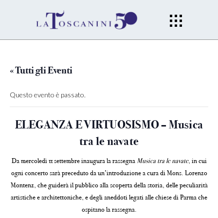
« Tutti gli Eventi
Questo evento è passato.
ELEGANZA E VIRTUOSISMO – Musica
tra le navate
Da mercoledì 11 settembre inaugura la rassegna
Musica tra le navate
, in cui
ogni concerto sarà preceduto da un’introduzione a cura di Mons. Lorenzo
Montenz, che guiderà il pubblico alla scoperta della storia, delle peculiarità
artistiche e architettoniche, e degli aneddoti legati alle chiese di Parma che
ospitano la rassegna.