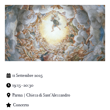
11 Settembre 2025
19:15 - 20:30
Parma | Chiesa di Sant’Alessandro
Concerto