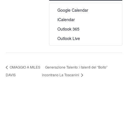
Google Calendar
iCalendar
Outlook 365
Outlook Live
OMAGGIO A MILES
Generazione Talento: i talenti del “Boito”
DAVIS
incontrano La Toscanini