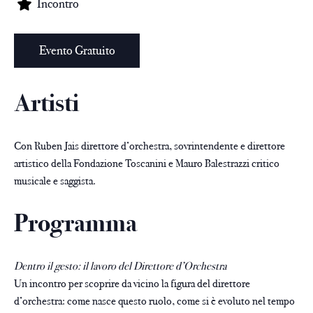
Incontro
Evento Gratuito
Artisti
Con Ruben Jais direttore d’orchestra, sovrintendente e direttore
artistico della Fondazione Toscanini e Mauro Balestrazzi critico
musicale e saggista.
Programma
Dentro il gesto: il lavoro del Direttore d’Orchestra
Un incontro per scoprire da vicino la figura del direttore
d’orchestra: come nasce questo ruolo, come si è evoluto nel tempo