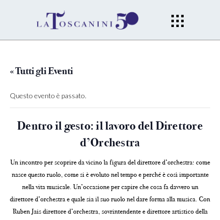
« Tutti gli Eventi
Questo evento è passato.
Dentro il gesto: il lavoro del Direttore
d’Orchestra
Un incontro per scoprire da vicino la figura del direttore d’orchestra: come
nasce questo ruolo, come si è evoluto nel tempo e perché è così importante
nella vita musicale. Un’occasione per capire che cosa fa davvero un
direttore d’orchestra e quale sia il suo ruolo nel dare forma alla musica. Con
Ruben Jais direttore d’orchestra, sovrintendente e direttore artistico della