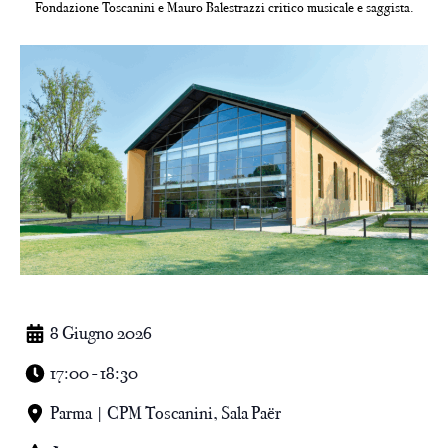
Fondazione Toscanini e Mauro Balestrazzi critico musicale e saggista.
8 Giugno 2026
17:00 - 18:30
Parma | CPM Toscanini, Sala Paër