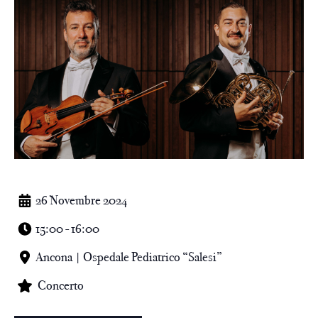
26 Novembre 2024
15:00 - 16:00
Ancona | Ospedale Pediatrico “Salesi”
Concerto